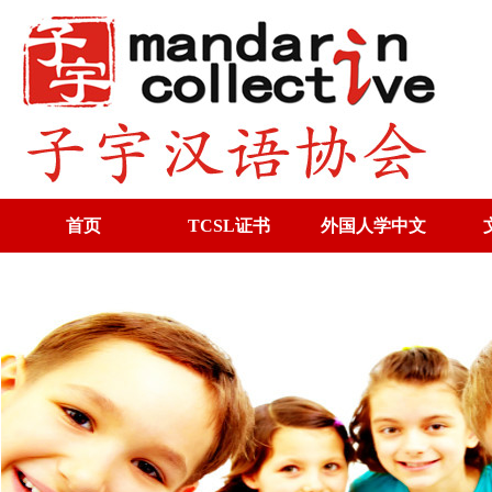
首页
TCSL证书
外国人学中文