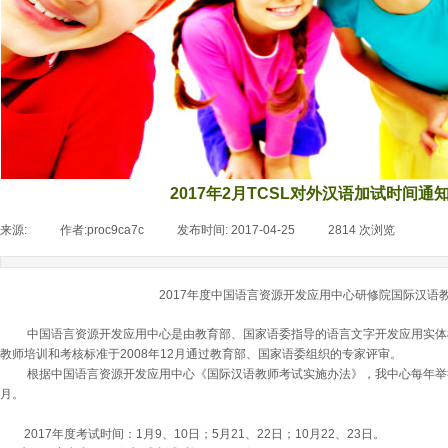
2017年2月TCSL对外汉语加试时间通知
来源:
|
作者:
proc9ca7c
|
发布时间:
2017-04-25
|
2814
次浏览
|
2017年度中国语言资源开发应用中心研修院国际汉语
中国语言资源开发应用中心是由教育部、国家语委指导的语言文字开发应用实体
教师培训和考核标准于2008年12月通过教育部、国家语委组织的专家评审。
根据中国语言资源开发应用中心《国际汉语教师考试实施办法》，我中心每年举行3
月。
2017年度考试时间：1月9、10日；5月21、22日；10月22、23日。